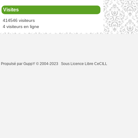
Visites
414546 visiteurs
4 visiteurs en ligne
Propulsé par GuppY
© 2004-2023
Sous Licence Libre CeCILL