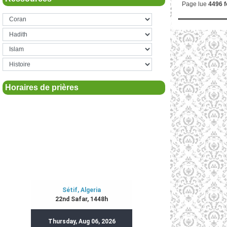
Page lue
4496 f
Horaires de prières