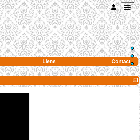
Liens
Contact