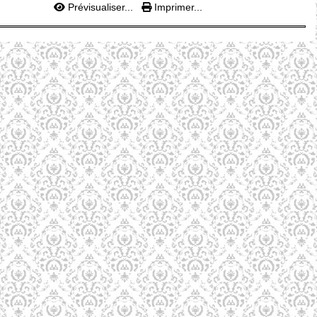
Prévisualiser...
Imprimer...