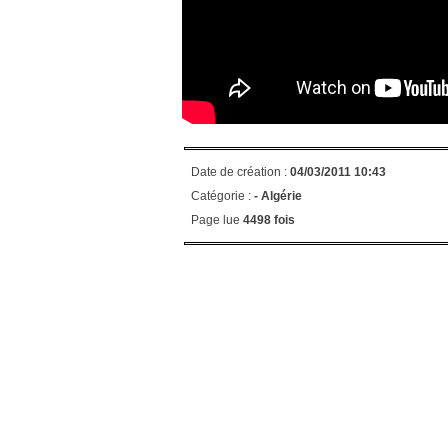
Date de création :
04/03/2011 10:43
Catégorie :
-
Algérie
Page lue
4498 fois