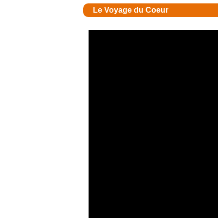
Le Voyage du Coeur